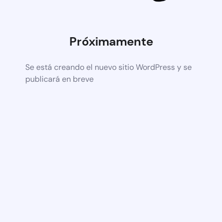
Próximamente
Se está creando el nuevo sitio WordPress y se
publicará en breve