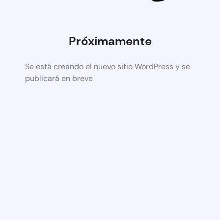
Próximamente
Se está creando el nuevo sitio WordPress y se
publicará en breve