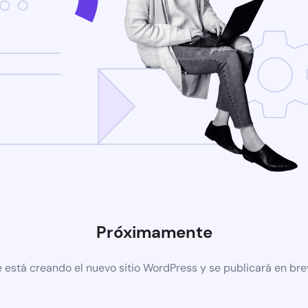
Próximamente
 está creando el nuevo sitio WordPress y se publicará en br