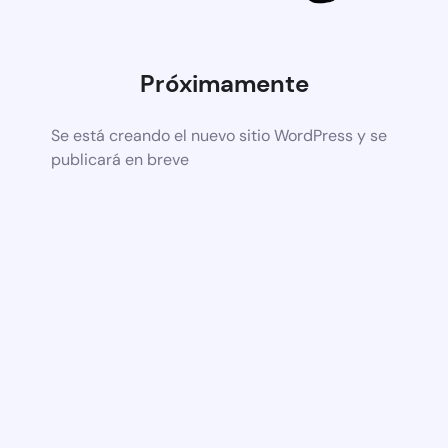
Próximamente
Se está creando el nuevo sitio WordPress y se
publicará en breve