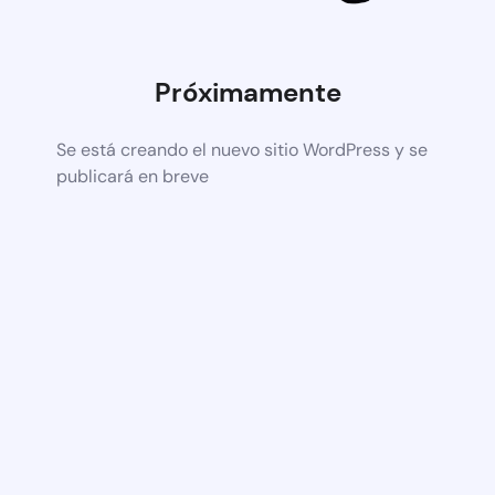
Próximamente
Se está creando el nuevo sitio WordPress y se
publicará en breve