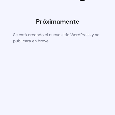
Próximamente
Se está creando el nuevo sitio WordPress y se
publicará en breve