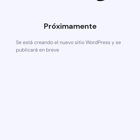
Próximamente
Se está creando el nuevo sitio WordPress y se
publicará en breve