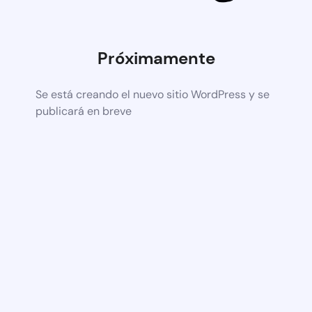
Próximamente
Se está creando el nuevo sitio WordPress y se
publicará en breve