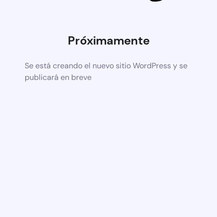
Próximamente
Se está creando el nuevo sitio WordPress y se
publicará en breve