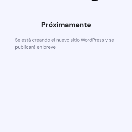
Próximamente
Se está creando el nuevo sitio WordPress y se
publicará en breve