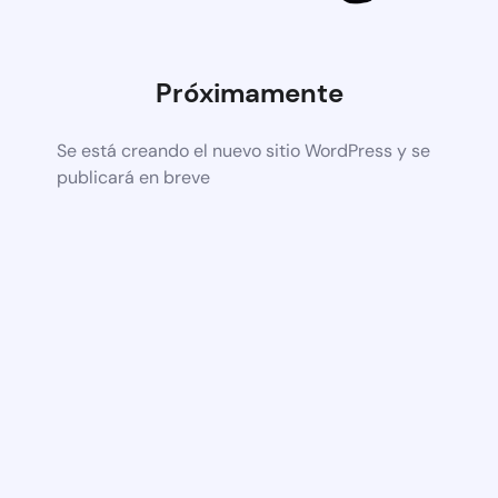
Próximamente
Se está creando el nuevo sitio WordPress y se
publicará en breve