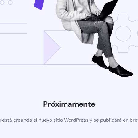
Próximamente
 está creando el nuevo sitio WordPress y se publicará en br