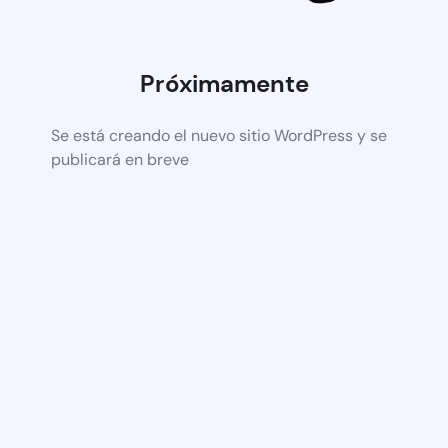
Próximamente
Se está creando el nuevo sitio WordPress y se
publicará en breve