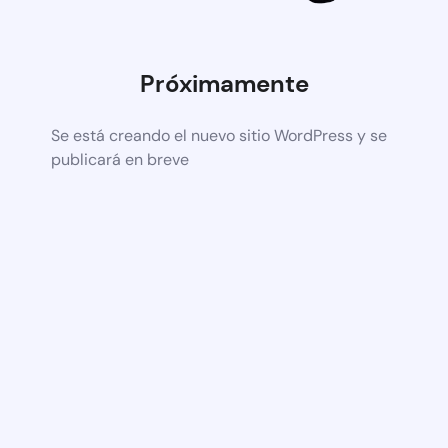
Próximamente
Se está creando el nuevo sitio WordPress y se
publicará en breve