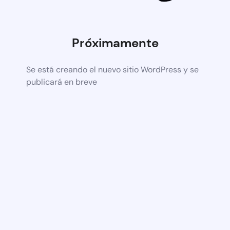
Próximamente
Se está creando el nuevo sitio WordPress y se
publicará en breve