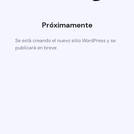
Próximamente
Se está creando el nuevo sitio WordPress y se
publicará en breve