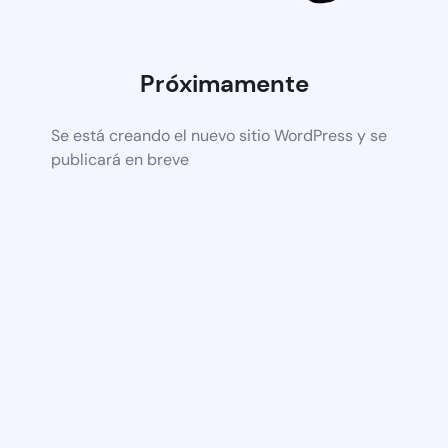
Próximamente
Se está creando el nuevo sitio WordPress y se
publicará en breve