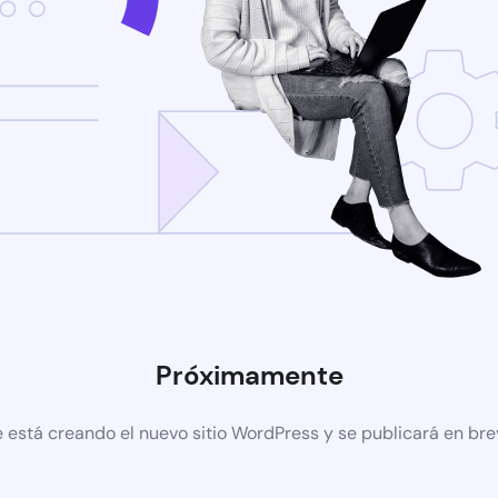
Próximamente
 está creando el nuevo sitio WordPress y se publicará en br