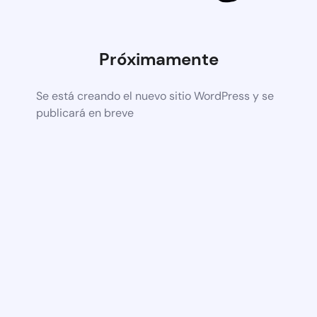
Próximamente
Se está creando el nuevo sitio WordPress y se
publicará en breve