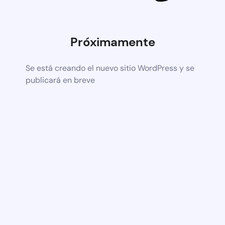
Próximamente
Se está creando el nuevo sitio WordPress y se
publicará en breve