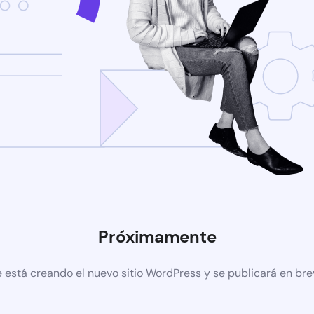
Próximamente
 está creando el nuevo sitio WordPress y se publicará en br