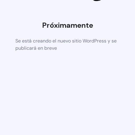
Próximamente
Se está creando el nuevo sitio WordPress y se
publicará en breve