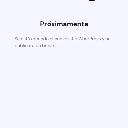
Próximamente
Se está creando el nuevo sitio WordPress y se
publicará en breve