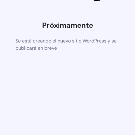
Próximamente
Se está creando el nuevo sitio WordPress y se
publicará en breve