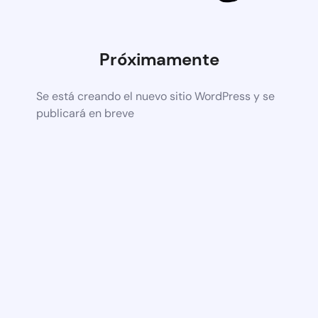
Próximamente
Se está creando el nuevo sitio WordPress y se
publicará en breve