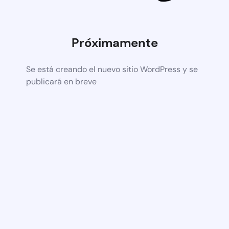
Próximamente
Se está creando el nuevo sitio WordPress y se
publicará en breve