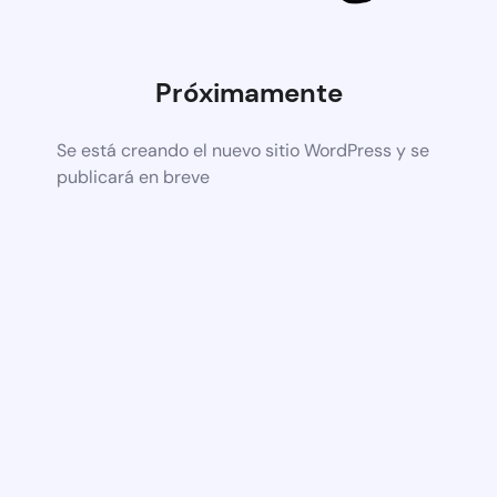
Próximamente
Se está creando el nuevo sitio WordPress y se
publicará en breve