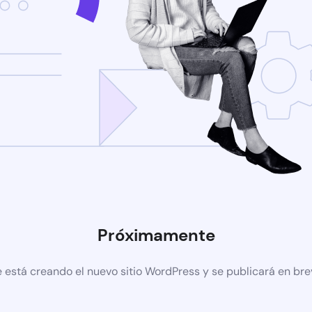
Próximamente
 está creando el nuevo sitio WordPress y se publicará en br