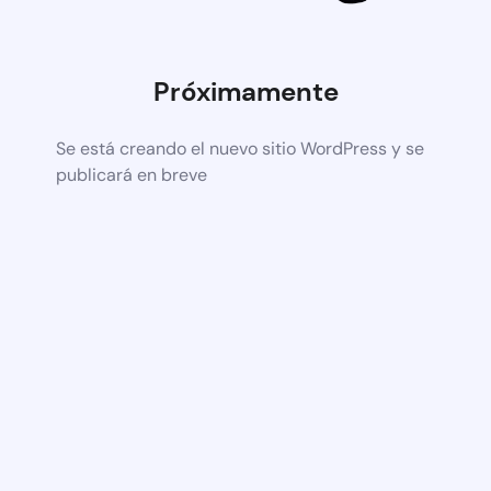
Próximamente
Se está creando el nuevo sitio WordPress y se
publicará en breve