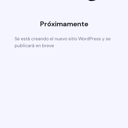
Próximamente
Se está creando el nuevo sitio WordPress y se
publicará en breve