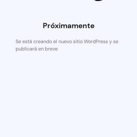
Próximamente
Se está creando el nuevo sitio WordPress y se
publicará en breve