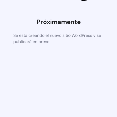
Próximamente
Se está creando el nuevo sitio WordPress y se
publicará en breve