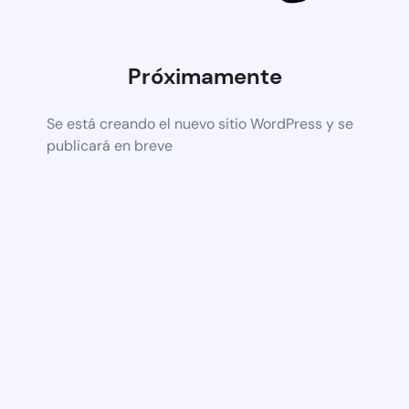
Próximamente
Se está creando el nuevo sitio WordPress y se
publicará en breve