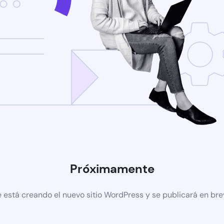
Próximamente
 está creando el nuevo sitio WordPress y se publicará en br