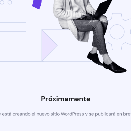
Próximamente
 está creando el nuevo sitio WordPress y se publicará en br