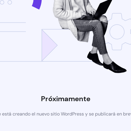
Próximamente
 está creando el nuevo sitio WordPress y se publicará en br