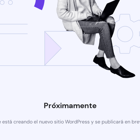
Próximamente
 está creando el nuevo sitio WordPress y se publicará en br