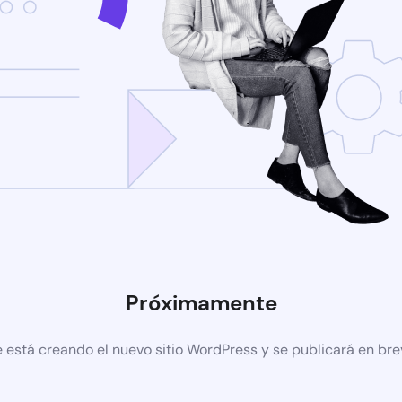
Próximamente
 está creando el nuevo sitio WordPress y se publicará en br