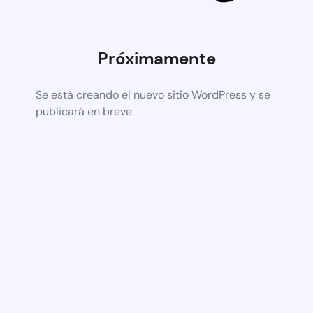
Próximamente
Se está creando el nuevo sitio WordPress y se
publicará en breve