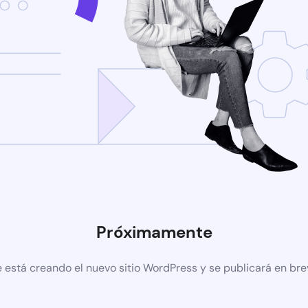
Próximamente
 está creando el nuevo sitio WordPress y se publicará en br