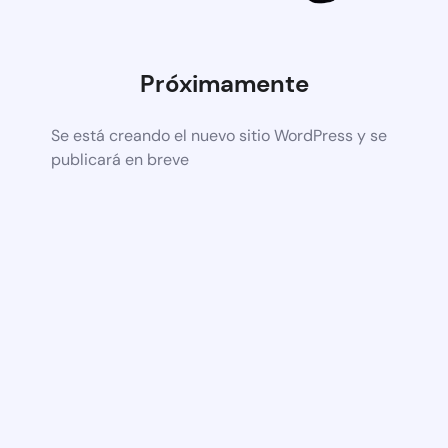
Próximamente
Se está creando el nuevo sitio WordPress y se
publicará en breve