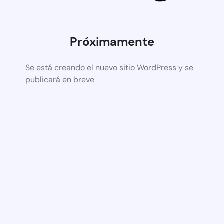
Próximamente
Se está creando el nuevo sitio WordPress y se
publicará en breve