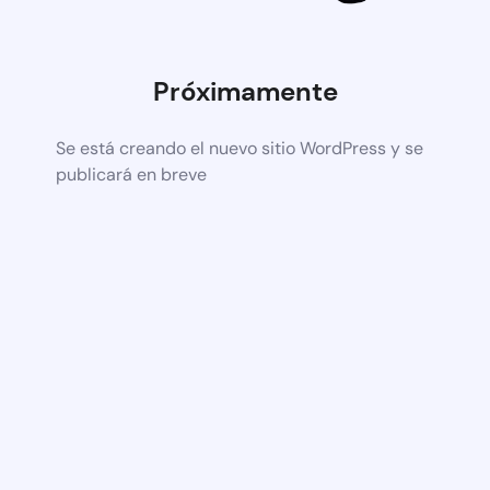
Próximamente
Se está creando el nuevo sitio WordPress y se
publicará en breve