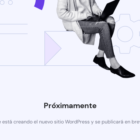
Próximamente
 está creando el nuevo sitio WordPress y se publicará en br