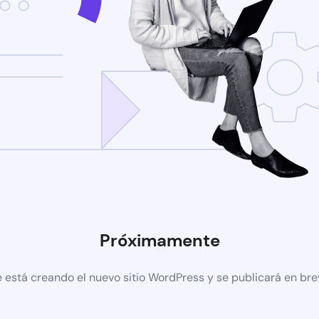
Próximamente
 está creando el nuevo sitio WordPress y se publicará en br