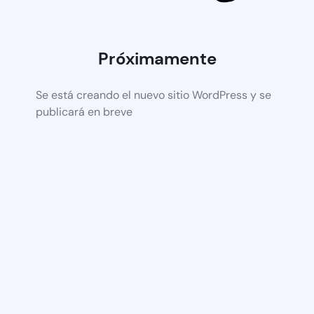
Próximamente
Se está creando el nuevo sitio WordPress y se
publicará en breve