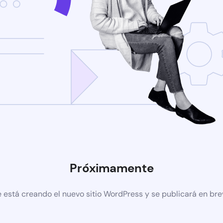
Próximamente
 está creando el nuevo sitio WordPress y se publicará en br