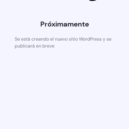
Próximamente
Se está creando el nuevo sitio WordPress y se
publicará en breve