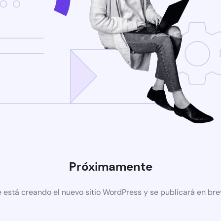
Próximamente
 está creando el nuevo sitio WordPress y se publicará en br