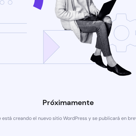
Próximamente
 está creando el nuevo sitio WordPress y se publicará en br